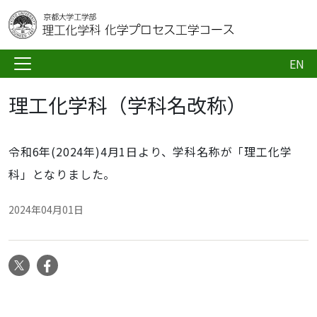
EN
理工化学科（学科名改称）
令和6年(2024年)4月1日より、学科名称が「理工化学
科」となりました。
2024年04月01日
X
Facebook
ナ