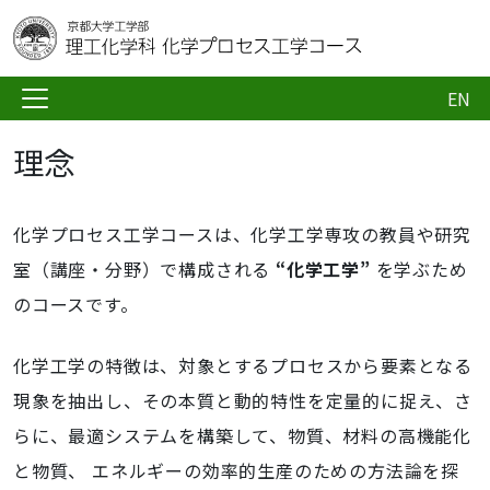
EN
理念
化学プロセス工学コースは、化学工学専攻の教員や研究
室（講座・分野）で構成される
“化学工学”
を学ぶため
のコースです。
化学工学の特徴は、対象とするプロセスから要素となる
現象を抽出し、その本質と動的特性を定量的に捉え、さ
らに、最適システムを構築して、物質、材料の高機能化
と物質、 エネルギーの効率的生産のための方法論を探