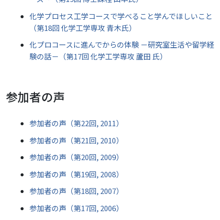
化学プロセス工学コースで学べること学んでほしいこと
（第18回 化学工学専攻 青木氏）
化プロコースに進んでからの体験 －研究室生活や留学経
験の話－（第17回 化学工学専攻 蘆田 氏）
参加者の声
参加者の声（第22回, 2011）
参加者の声（第21回, 2010）
参加者の声（第20回, 2009）
参加者の声（第19回, 2008）
参加者の声（第18回, 2007）
参加者の声（第17回, 2006）