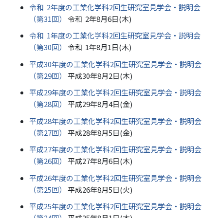
令和 2年度の工業化学科2回生研究室見学会・説明会
（第31回）
令和 2年8月6日(木)
令和 1年度の工業化学科2回生研究室見学会・説明会
（第30回）
令和 1年8月1日(木)
平成30年度の工業化学科2回生研究室見学会・説明会
（第29回）
平成30年8月2日(木)
平成29年度の工業化学科2回生研究室見学会・説明会
（第28回）
平成29年8月4日(金)
平成28年度の工業化学科2回生研究室見学会・説明会
（第27回）
平成28年8月5日(金)
平成27年度の工業化学科2回生研究室見学会・説明会
（第26回）
平成27年8月6日(木)
平成26年度の工業化学科2回生研究室見学会・説明会
（第25回）
平成26年8月5日(火)
平成25年度の工業化学科2回生研究室見学会・説明会
（第24回）
平成25年8月1日(木)