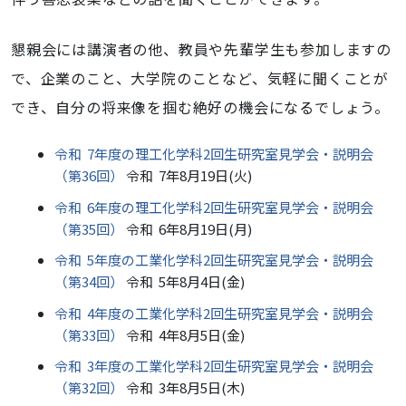
懇親会には講演者の他、教員や先輩学生も参加しますの
で、企業のこと、大学院のことなど、気軽に聞くことが
でき、自分の将来像を掴む絶好の機会になるでしょう。
令和 7年度の理工化学科2回生研究室見学会・説明会
（第36回）
令和 7年8月19日(火)
令和 6年度の理工化学科2回生研究室見学会・説明会
（第35回）
令和 6年8月19日(月)
令和 5年度の工業化学科2回生研究室見学会・説明会
（第34回）
令和 5年8月4日(金)
令和
4年度の工業化学科2回生研究室見学会・説明会
（第33回）
令和 4年8月5日(金)
令和 3年度の工業化学科2回生研究室見学会・説明会
（第32回）
令和 3年8月5日(木)