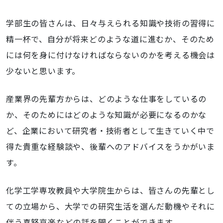
学部生の皆さんは、日々与えられる知識や技術の習得に
精一杯で、自分が将来どのような道に進むか、そのため
には何を身に付けなければならないのかを考える機会は
少ないと思います。
産業界の先輩方からは、どのような仕事をしているの
か、そのためにはどのような知識が必要になるのかな
ど、企業において研究者・技術者として生きていく中で
得た貴重な経験談や、後輩へのアドバイスをうかがいま
す。
化学工学専攻教員や大学院生からは、皆さんの先輩とし
ての立場から、大学での研究生活を選んだ動機やそれに
伴う喜怒哀楽などの話を聞くことができます。