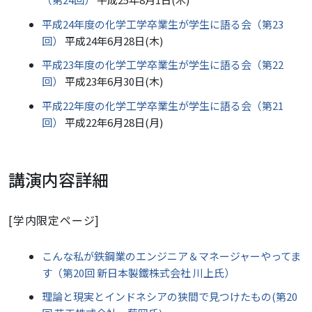
平成24年度の化学工学卒業生が学生に語る会（第23
回）
平成24年6月28日(木)
平成23年度の化学工学卒業生が学生に語る会（第22
回）
平成23年6月30日(木)
平成22年度の化学工学卒業生が学生に語る会（第21
回）
平成22年6月28日(月)
講演内容詳細
[学内限定ページ]
こんな私が鉄鋼業のエンジニア＆マネージャーやってま
す（第20回 新日本製鐵株式会社 川上氏）
理論と現実とインドネシアの狭間で見つけたもの(第20