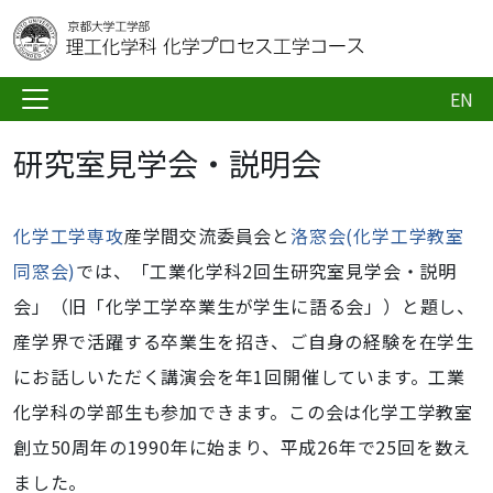
EN
研究室見学会・説明会
化学工学専攻
産学間交流委員会と
洛窓会(化学工学教室
同窓会)
では、「工業化学科2回生研究室見学会・説明
会」（旧「化学工学卒業生が学生に語る会」）と題し、
産学界で活躍する卒業生を招き、ご自身の経験を在学生
にお話しいただく講演会を年1回開催しています。工業
化学科の学部生も参加できます。この会は化学工学教室
創立50周年の1990年に始まり、平成26年で25回を数え
ました。