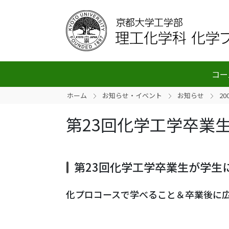
コー
ホーム
お知らせ・イベント
お知らせ
20
第23回化学工学卒業生
第23回化学工学卒業生が学生
化プロコースで学べること＆卒業後