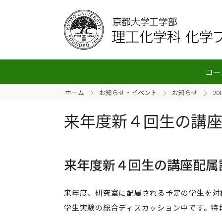
コー
ホーム
お知らせ・イベント
お知らせ
20
来年度新４回生の講
来年度新４回生の講座配属
来年度、研究室に配属される予定の学生を対
学生実験の総合ディスカッション中です。特