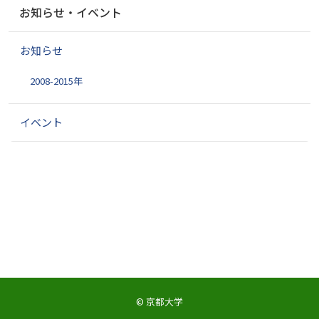
ナ
お知らせ・イベント
ビ
ゲ
お知らせ
ー
シ
2008-2015年
ョ
ン
イベント
©
京都大学