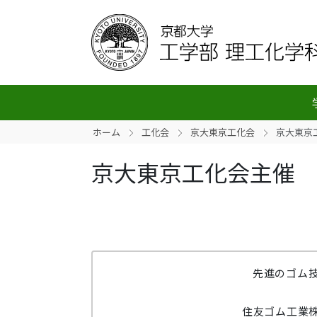
ホーム
工化会
京大東京工化会
京大東京
京大東京工化会主催 
先進のゴム
住友ゴム工業株